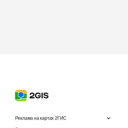
Реклама на картах 2ГИС
Реклама на картах 2ГИС
Другие прод